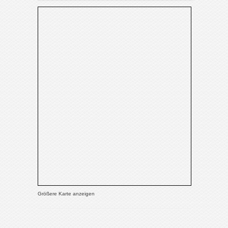
Größere Karte anzeigen