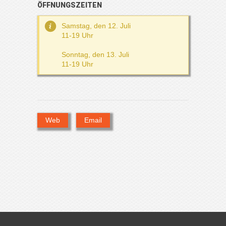
ÖFFNUNGSZEITEN
Samstag, den 12. Juli
11-19 Uhr
Sonntag, den 13. Juli
11-19 Uhr
Web
Email