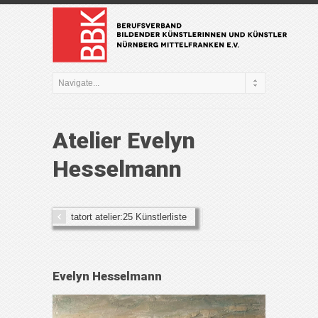
Atelier Evelyn
Hesselmann
tatort atelier:25 Künstlerliste
Evelyn Hesselmann