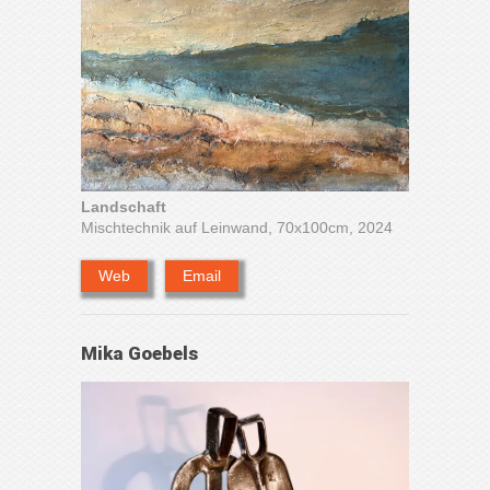
Landschaft
Mischtechnik auf Leinwand, 70x100cm, 2024
Web
Email
Mika Goebels